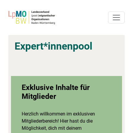
Expert*innenpool
Exklusive Inhalte für
Mitglieder
Herzlich willkommen im exklusiven
Mitgliederbereich! Hier hast du die
Möglichkeit, dich mit deinem