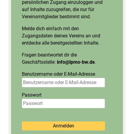
persönlichen Zugang einzuloggen und
auf Inhalte zuzugreifen, die nur für
Vereinsmitglieder bestimmt sind.
Melde dich einfach mit den
Zugangsdaten deines Vereins an und
entdecke alle bereitgestellten Inhalte.
Fragen beantwortet dir die
Geschäftsstelle:
info@lpmo-bw.de
.
Benutzername oder E-Mail-Adresse
Passwort