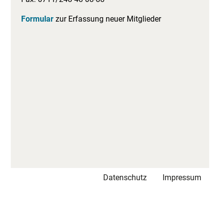
Formular
zur Erfassung neuer Mitglieder
Datenschutz
Impressum