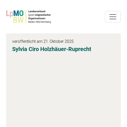
veröffentlicht am 21. Oktober 2025
Sylvia Ciro Holzhäuer-Ruprecht