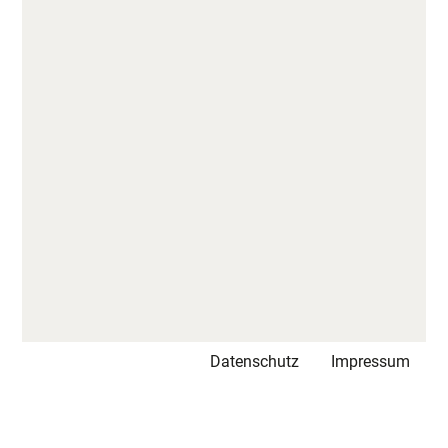
Datenschutz
Impressum