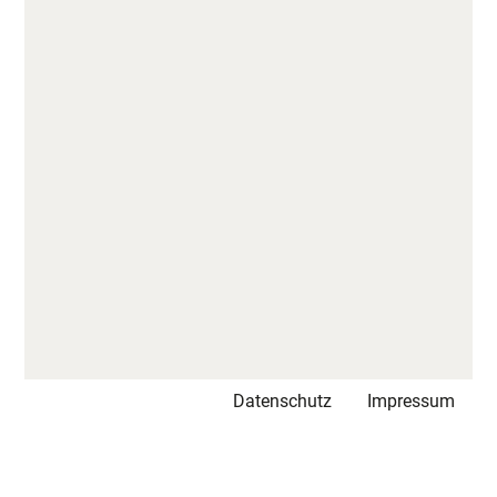
Datenschutz
Impressum