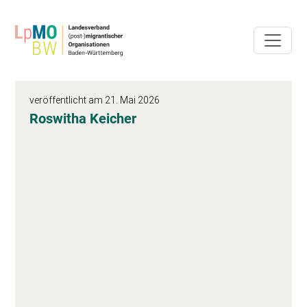
veröffentlicht am 21. Mai 2026
Roswitha Keicher