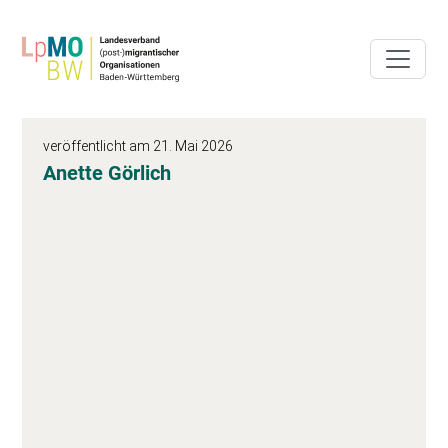
veröffentlicht am 21. Mai 2026
Anette Görlich