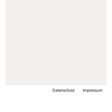
Datenschutz
Impressum