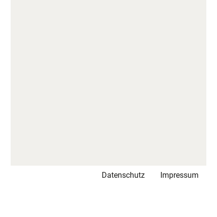
Datenschutz
Impressum