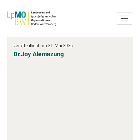
veröffentlicht am 21. Mai 2026
Dr.Joy Alemazung