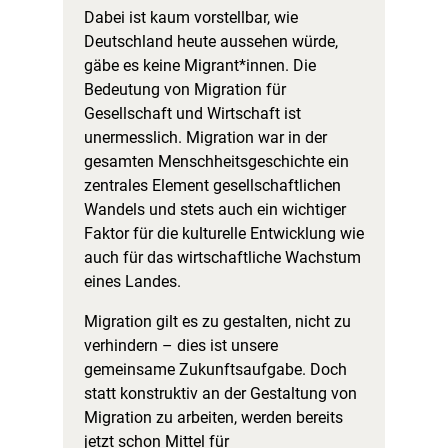
Dabei ist kaum vorstellbar, wie
Deutschland heute aussehen würde,
gäbe es keine Migrant*innen. Die
Bedeutung von Migration für
Gesellschaft und Wirtschaft ist
unermesslich. Migration war in der
gesamten Menschheitsgeschichte ein
zentrales Element gesellschaftlichen
Wandels und stets auch ein wichtiger
Faktor für die kulturelle Entwicklung wie
auch für das wirtschaftliche Wachstum
eines Landes.
Migration gilt es zu gestalten, nicht zu
verhindern – dies ist unsere
gemeinsame Zukunftsaufgabe. Doch
statt konstruktiv an der Gestaltung von
Migration zu arbeiten, werden bereits
jetzt schon Mittel für