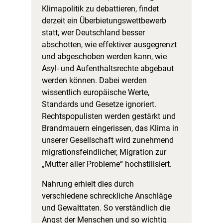
Klimapolitik zu debattieren, findet
derzeit ein Überbietungswettbewerb
statt, wer Deutschland besser
abschotten, wie effektiver ausgegrenzt
und abgeschoben werden kann, wie
Asyl- und Aufenthaltsrechte abgebaut
werden können. Dabei werden
wissentlich europäische Werte,
Standards und Gesetze ignoriert.
Rechtspopulisten werden gestärkt und
Brandmauern eingerissen, das Klima in
unserer Gesellschaft wird zunehmend
migrationsfeindlicher, Migration zur
„Mutter aller Probleme“ hochstilisiert.
Nahrung erhielt dies durch
verschiedene schreckliche Anschläge
und Gewalttaten. So verständlich die
Angst der Menschen und so wichtig