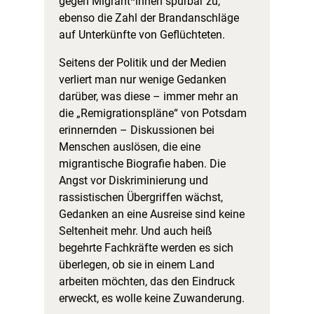
gegen Migrant*innen spürbar zu,
ebenso die Zahl der Brandanschläge
auf Unterkünfte von Geflüchteten.
Seitens der Politik und der Medien
verliert man nur wenige Gedanken
darüber, was diese – immer mehr an
die „Remigrationspläne“ von Potsdam
erinnernden – Diskussionen bei
Menschen auslösen, die eine
migrantische Biografie haben. Die
Angst vor Diskriminierung und
rassistischen Übergriffen wächst,
Gedanken an eine Ausreise sind keine
Seltenheit mehr. Und auch heiß
begehrte Fachkräfte werden es sich
überlegen, ob sie in einem Land
arbeiten möchten, das den Eindruck
erweckt, es wolle keine Zuwanderung.