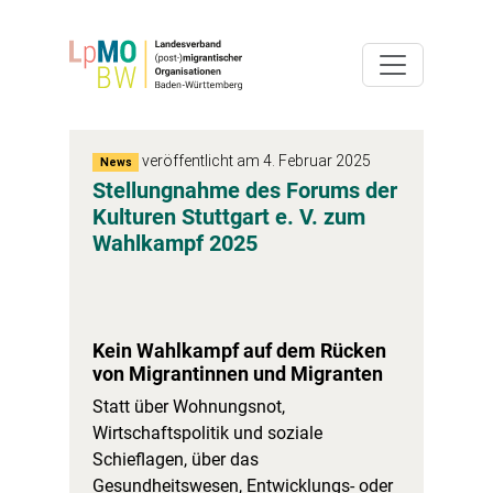
veröffentlicht am 4. Februar 2025
News
Stellungnahme des Forums der
Kulturen Stuttgart e. V. zum
Wahlkampf 2025
Kein Wahlkampf auf dem Rücken
von Migrantinnen und Migranten
Statt über Wohnungsnot,
Wirtschaftspolitik und soziale
Schieflagen, über das
Gesundheitswesen, Entwicklungs- oder