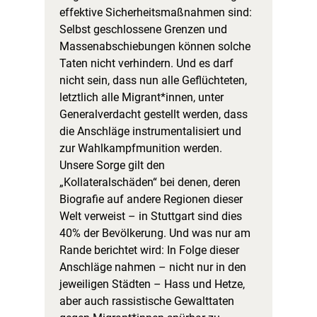
effektive Sicherheitsmaßnahmen sind:
Selbst geschlossene Grenzen und
Massenabschiebungen können solche
Taten nicht verhindern. Und es darf
nicht sein, dass nun alle Geflüchteten,
letztlich alle Migrant*innen, unter
Generalverdacht gestellt werden, dass
die Anschläge instrumentalisiert und
zur Wahlkampfmunition werden.
Unsere Sorge gilt den
„Kollateralschäden“ bei denen, deren
Biografie auf andere Regionen dieser
Welt verweist – in Stuttgart sind dies
40% der Bevölkerung. Und was nur am
Rande berichtet wird: In Folge dieser
Anschläge nahmen – nicht nur in den
jeweiligen Städten – Hass und Hetze,
aber auch rassistische Gewalttaten