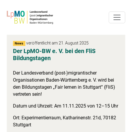
veröffentlicht am 21. August 2025
News
Der LpMO-BW e. V. bei den FliS
Bildungstagen
Der Landesverband (post-)migrantischer
Organisationen Baden-Württemberg e. V. wird bei
den Bildungstagen „Fair lernen in Stuttgart“ (FliS)
vertreten sein!
Datum und Uhrzeit: Am 11.11.2025 von 12–15 Uhr
Ort: Experimentierraum, Katharinenstr. 21d, 70182
Stuttgart