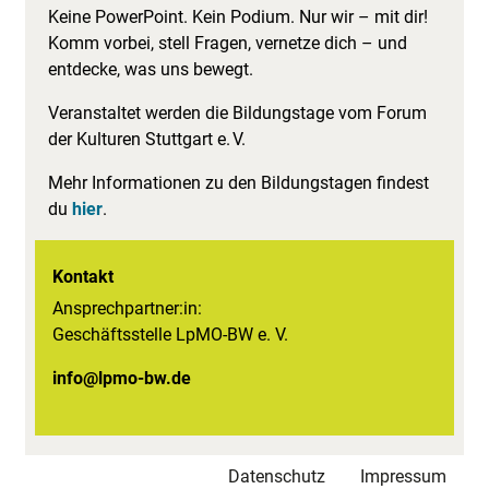
Keine PowerPoint. Kein Podium. Nur wir – mit dir!
Komm vorbei, stell Fragen, vernetze dich – und
entdecke, was uns bewegt.
Veranstaltet werden die Bildungstage vom Forum
der Kulturen Stuttgart e. V.
Mehr Informationen zu den Bildungstagen findest
du
hier
.
Kontakt
Ansprechpartner:in:
Geschäftsstelle LpMO-BW e. V.
info@lpmo-bw.de
Datenschutz
Impressum