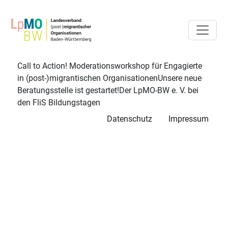
Call to Action! Moderationsworkshop für Engagierte
in (post-)migrantischen OrganisationenUnsere neue
Beratungsstelle ist gestartet!Der LpMO-BW e. V. bei
den FliS Bildungstagen
Datenschutz
Impressum